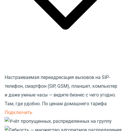
Настраиваемая переадресация вызовов на SIP-
телефон, смартфон (SIP, GSM), планшет, компьютер
и даже умные часы — ведите бизнес с чего угодно.
Там, где удобно. По ценам домашнего тарифа
Подключить