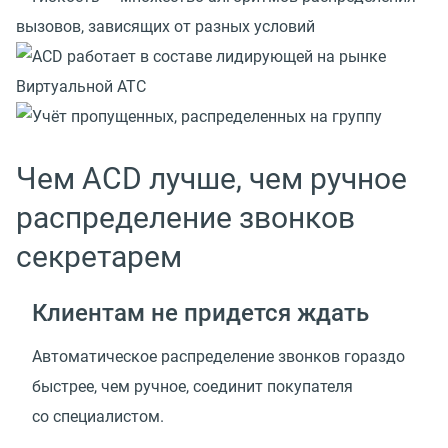
Чем ACD лучше, чем ручное
распределение звонков
секретарем
Клиентам не придется ждать
Автоматическое распределение звонков гораздо
быстрее, чем ручное, соединит покупателя
со специалистом.