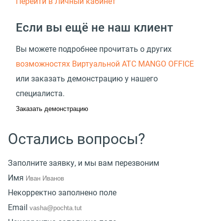
Перейти в Личный кабинет
Если вы ещё не наш клиент
Вы можете подробнее прочитать о других
возможностях Виртуальной АТС MANGO OFFICE
или заказать демонстрацию у нашего
специалиста.
Заказать демонстрацию
Остались вопросы?
Заполните заявку, и мы вам перезвоним
Имя
Некорректно заполнено поле
Email