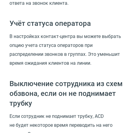
ответа на звонок клиента.
Учёт статуса оператора
В настройках контакт-центра вы можете выбрать
опцию учета статуса операторов при
распределении звонков в группах. Это уменьшит
время ожидания клиентов на линии.
Выключение сотрудника из схем
обзвона, если он не поднимает
трубку
Если сотрудник не поднимает трубку, ACD
не будет некоторое время переводить на него