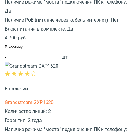
Наличие режима "моста" подключения ПК к телефону:
Да
Наличие PoE (питание через кабель интернет):
Нет
Блок питания в комплекте:
Да
4 700
руб.
В корзину
шт
-
+
В наличии
Grandstream GXP1620
Количество линий:
2
Гарантия:
2 года
Наличие режима "моста" подключения ПК к телефону: