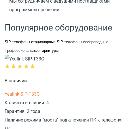
Мы сотрудничаем с ведущими поставщиками
программных решений.
Популярное оборудование
SIP телефоны стационарные
SIP телефоны беспроводные
Профессиональные гарнитуры
В наличии
Yealink SIP-T33G
Количество линий:
4
Гарантия:
2 года
Наличие режима "моста" подключения ПК к телефону:
Да