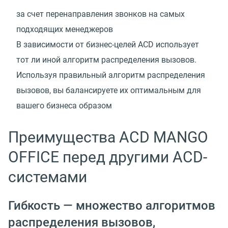
за счет перенаправления звонков на самых
подходящих менеджеров
В зависимости от бизнес-целей ACD использует
тот ли иной алгоритм распределения вызовов.
Используя правильный алгоритм распределения
вызовов, вы балансируете их оптимальным для
вашего бизнеса образом
Преимущества ACD MANGO
OFFICE перед другими ACD-
системами
Гибкость — множество алгоритмов
распределения вызовов,