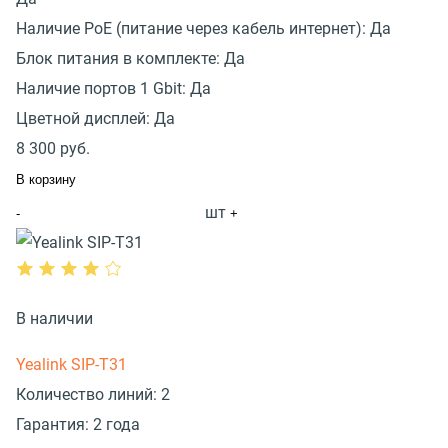
Наличие PoE (питание через кабель интернет):
Да
Блок питания в комплекте:
Да
Наличие портов 1 Gbit:
Да
Цветной дисплей:
Да
8 300
руб.
В корзину
шт
-
+
В наличии
Yealink SIP-T31
Количество линий:
2
Гарантия:
2 года