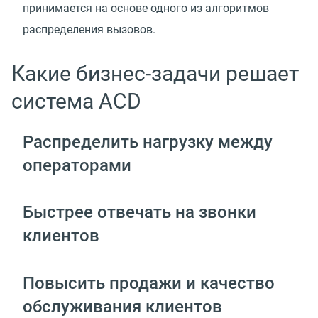
принимается на основе одного из алгоритмов
распределения вызовов.
Какие бизнес-задачи решает
система ACD
Распределить нагрузку между
операторами
Быстрее отвечать на звонки
клиентов
Повысить продажи и качество
обслуживания клиентов