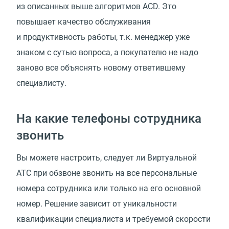
из описанных выше алгоритмов ACD. Это
повышает качество обслуживания
и продуктивность работы, т.к. менеджер уже
знаком с сутью вопроса, а покупателю не надо
заново все объяснять новому ответившему
специалисту.
На какие телефоны сотрудника
звонить
Вы можете настроить, следует ли Виртуальной
АТС при обзвоне звонить на все персональные
номера сотрудника или только на его основной
номер. Решение зависит от уникальности
квалификации специалиста и требуемой скорости