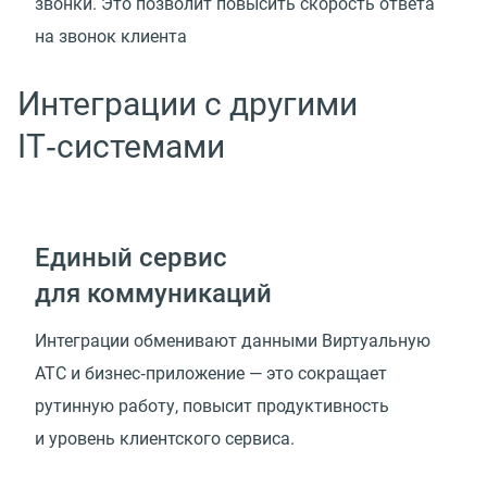
звонки. Это позволит повысить скорость ответа
на звонок клиента
Интеграции с другими
IT‑системами
Единый сервис
для коммуникаций
Интеграции обменивают данными Виртуальную
АТС и бизнес‑приложение — это сокращает
рутинную работу, повысит продуктивность
и уровень клиентского сервиса.