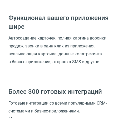
Функционал вашего приложения
шире
Автосоздание карточек, полная картина воронки
продаж, звонки в один клик из приложения,
всплывающая карточка, данные коллтрекинга
в бизнес-приложении, отправка SMS и другое.
Более 300 готовых интеграций
Готовые интеграции со всеми популярными CRM-
системами и бизнес-приложениями.