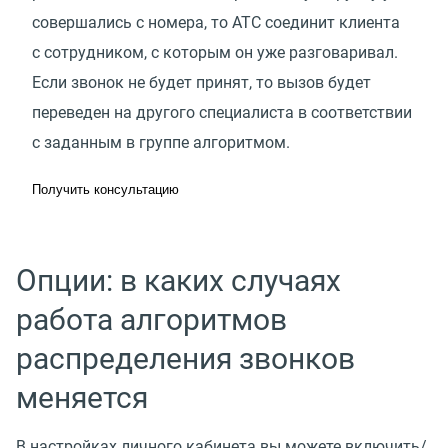
совершались с номера, то АТС соединит клиента
с сотрудником, с которым он уже разговаривал.
Если звонок не будет принят, то вызов будет
переведен на другого специалиста в соответствии
с заданным в группе алгоритмом.
Получить консультацию
Опции: в каких случаях
работа алгоритмов
распределения звонков
меняется
В настройках личного кабинета вы можете включить/