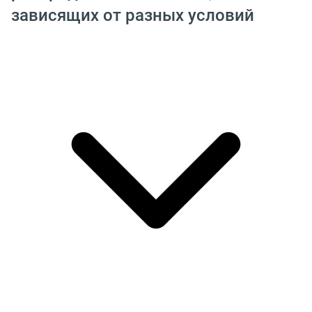
зависящих от разных условий