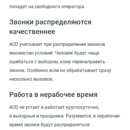
попадет на свободного оператора.
Звонки распределяются
качественнее
ACD учитывает при распределении звонков
множество условий. Человек будет чаще
ошибаться с выбором, кому перенаправить
звонок. Особенно если он обрабатывает сразу
несколько вызовов.
Работа в нерабочее время
ACD не устает и работает круглосуточно,
в выходные и праздники. Разумеется, в нерабочее
время звонки будут распределяться