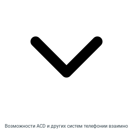
Возможности ACD и других систем телефонии взаимно