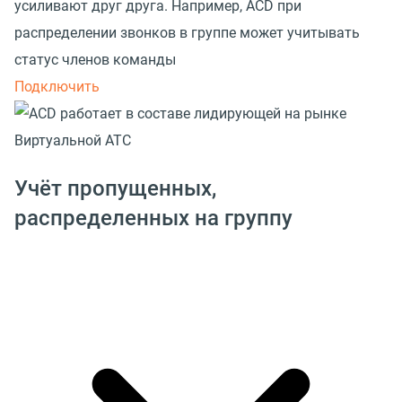
усиливают друг друга. Например, ACD при
распределении звонков в группе может учитывать
статус членов команды
Подключить
Учёт пропущенных,
распределенных на группу