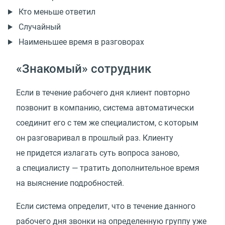
Кто меньше ответил
Случайный
Наименьшее время в разговорах
«Знакомый» сотрудник
Если в течение рабочего дня клиент повторно
позвонит в компанию, система автоматически
соединит его с тем же специалистом, с которым
он разговаривал в прошлый раз. Клиенту
не придется излагать суть вопроса заново,
а специалисту — тратить дополнительное время
на выяснение подробностей.
Если система определит, что в течение данного
рабочего дня звонки на определенную группу уже