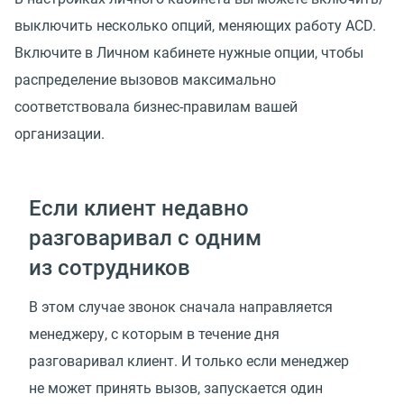
выключить несколько опций, меняющих работу ACD.
Включите в Личном кабинете нужные опции, чтобы
распределение вызовов максимально
соответствовала бизнес-правилам вашей
организации.
Если клиент недавно
разговаривал с одним
из сотрудников
В этом случае звонок сначала направляется
менеджеру, с которым в течение дня
разговаривал клиент. И только если менеджер
не может принять вызов, запускается один