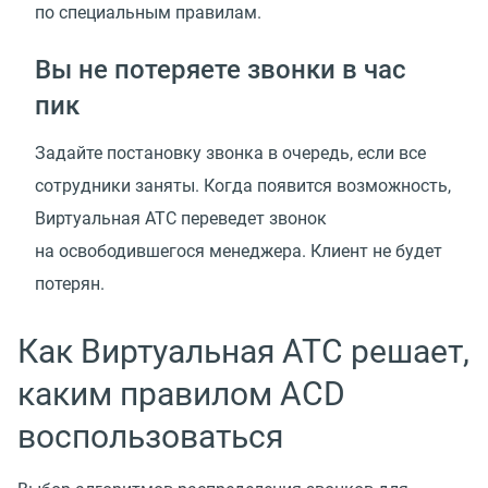
по специальным правилам.
Вы не потеряете звонки в час
пик
Задайте постановку звонка в очередь, если все
сотрудники заняты. Когда появится возможность,
Виртуальная АТС переведет звонок
на освободившегося менеджера. Клиент не будет
потерян.
Как Виртуальная АТС решает,
каким правилом ACD
воспользоваться