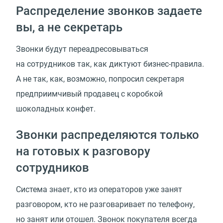
Распределение звонков задаете
вы, а не секретарь
Звонки будут переадресовываться
на сотрудников так, как диктуют бизнес-правила.
А не так, как, возможно, попросил секретаря
предприимчивый продавец с коробкой
шоколадных конфет.
Звонки распределяются только
на готовых к разговору
сотрудников
Система знает, кто из операторов уже занят
разговором, кто не разговаривает по телефону,
но занят или отошел. Звонок покупателя всегда