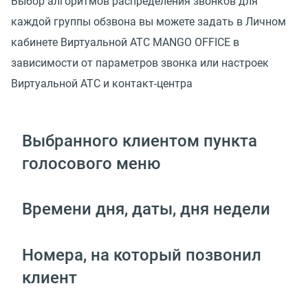
Выбор алгоритмов распределения звонков для
каждой группы обзвона вы можете задать в Личном
кабинете Виртуальной АТС MANGO OFFICE в
зависимости от параметров звонка или настроек
Виртуальной АТС и контакт-центра
Выбранного клиентом пункта
голосового меню
Времени дня, даты, дня недели
Номера, на который позвонил
клиент