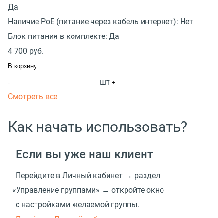
Да
Наличие PoE (питание через кабель интернет):
Нет
Блок питания в комплекте:
Да
4 700
руб.
В корзину
шт
-
+
Смотреть все
Как начать использовать?
Если вы уже наш клиент
Перейдите в Личный кабинет → раздел
«
Управление группами» → откройте окно
с настройками желаемой группы.