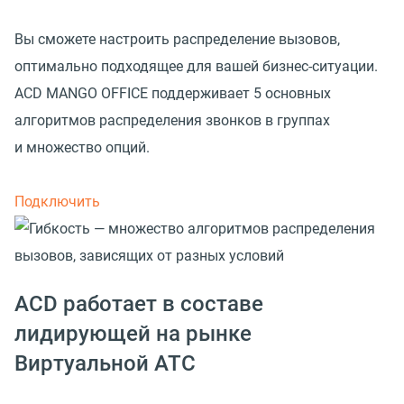
Вы сможете настроить распределение вызовов,
оптимально подходящее для вашей бизнес-ситуации.
ACD MANGO OFFICE поддерживает 5 основных
алгоритмов распределения звонков в группах
и множество опций.
Подключить
ACD работает в составе
лидирующей на рынке
Виртуальной АТС