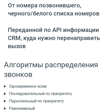
От номера позвонившего,
черного/белого списка номеров
Переданной по API информации
CRM, куда нужно перенаправить
вызов
Алгоритмы распределения
звонков
Одновременно всем
Последовательный по приоритету
Параллельный по приоритету
Равномерный