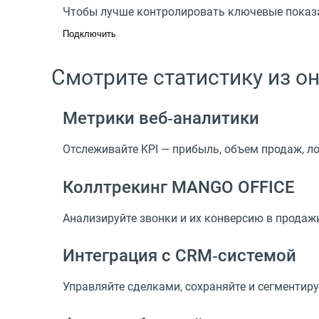
Чтобы лучше контролировать ключевые показ
Подключить
Смотрите статистику из о
Метрики веб‑аналитики
Отслеживайте KPI — прибыль, объем продаж, л
Коллтрекинг MANGO OFFICE
Анализируйте звонки и их конверсию в продаж
Интеграция с CRM‑системой
Управляйте сделками, сохраняйте и сегментиру