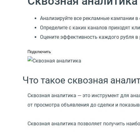
Сквозная аналитика
Анализируйте все рекламные кампании в
Определите с каких каналов приходят кл
Оцените эффективность каждого рубля в
Подключить
Что такое сквозная анали
Сквозная аналитика — это инструмент для ана
от просмотра объявления до сделки и показыв
Сквозная аналитика позволяет получить наибо