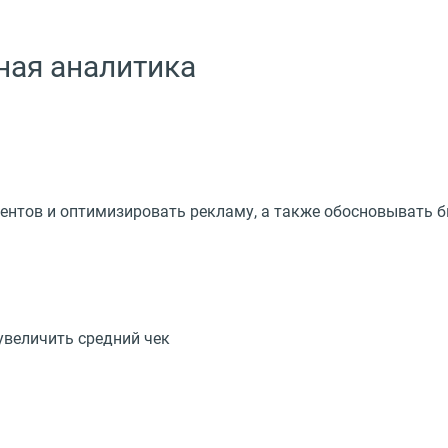
ная аналитика
ентов и оптимизировать рекламу, а также обосновывать 
увеличить средний чек