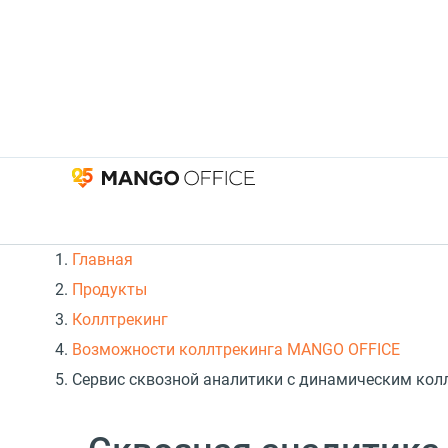
Главная
Продукты
Коллтрекинг
Возможности коллтрекинга MANGO OFFICE
Сервис сквозной аналитики с динамическим ко