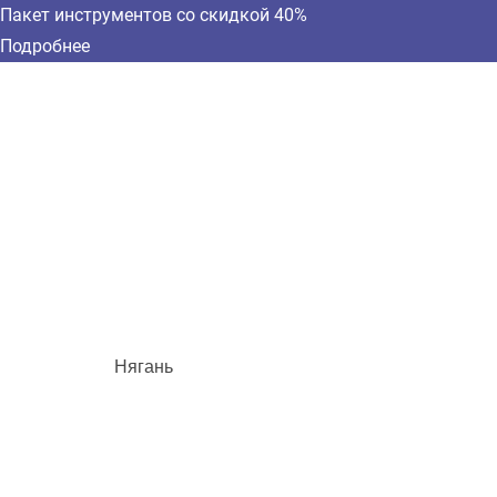
Пакет инструментов со скидкой 40%
Подробнее
Нягань