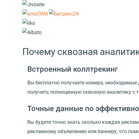
Почему сквозная аналити
Встроенный коллтрекинг
Вы бесплатно получаете номера, необходимые д
получить полноценную сквозную аналитику с 
Точные данные по эффективно
Вы будете точно знать сколько каждая реклама
рекламному объявлению или баннеру, что по