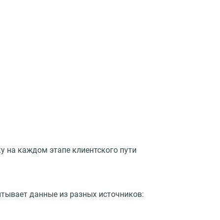
у на каждом этапе клиентского пути
итывает данные из разных источников: