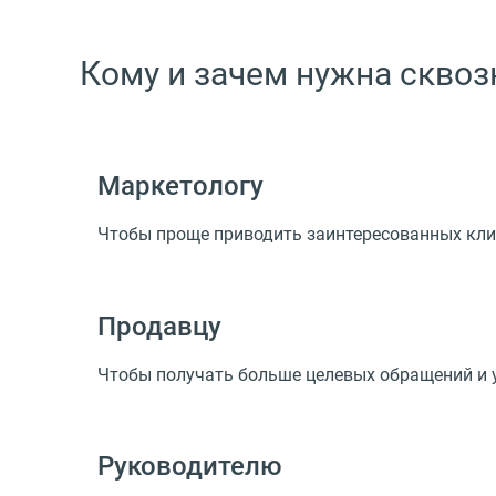
Кому и зачем нужна сквоз
Маркетологу
Чтобы проще приводить заинтересованных кли
Продавцу
Чтобы получать больше целевых обращений и 
Руководителю