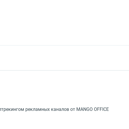
ллтрекингом рекламных каналов от MANGO OFFICE