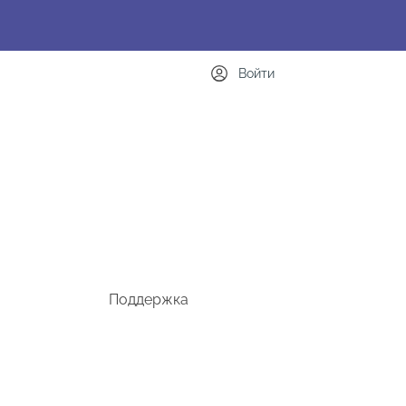
Войти
Поддержка