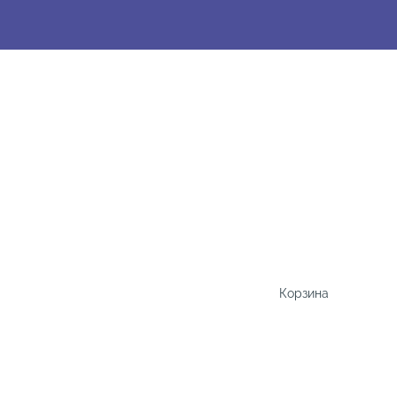
Корзина