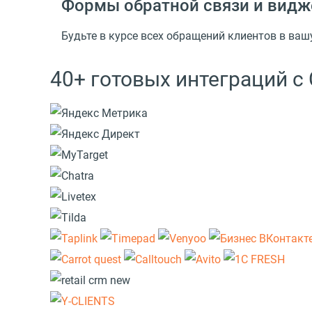
Формы обратной связи и видж
Будьте в курсе всех обращений клиентов в ва
40+ готовых интеграций 