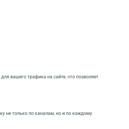
для вашего трафика на сайте, что позволяет
ку не только по каналам, но и по каждому