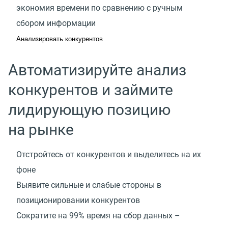
экономия времени по сравнению с ручным
сбором информации
Анализировать конкурентов
Автоматизируйте анализ
конкурентов и займите
лидирующую позицию
на рынке
Отстройтесь от конкурентов и выделитесь на их
фоне
Выявите сильные и слабые стороны в
позиционировании конкурентов
Сократите на 99% время на сбор данных –