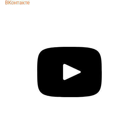
ВКонтакте