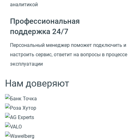
аналитикой
Профессиональная
поддержка 24/7
Персональный менеджер поможет подключить и
настроить сервис, ответит на вопросы в процессе
эксплуатации
Нам доверяют