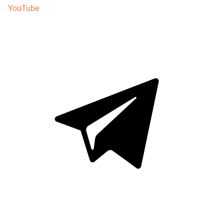
YouTube