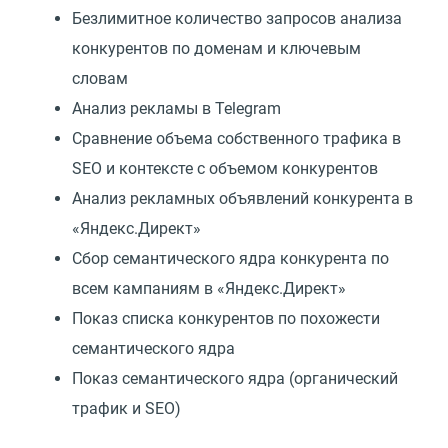
Безлимитное количество запросов анализа
конкурентов по доменам и ключевым
словам
Анализ рекламы в Telegram
Сравнение объема собственного трафика в
SEO и контексте с объемом конкурентов
Анализ рекламных объявлений конкурента в
«Яндекс.Директ»
Сбор семантического ядра конкурента по
всем кампаниям в «Яндекс.Директ»
Показ списка конкурентов по похожести
семантического ядра
Показ семантического ядра (органический
трафик и SEO)