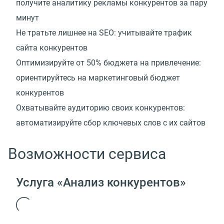
получите аналитику рекламы конкурентов за пару
минут
Не тратьте лишнее на SEO: учитывайте трафик
сайта конкурентов
Оптимизируйте от 50% бюджета на привлечение:
ориентируйтесь на маркетинговый бюджет
конкурентов
Охватывайте аудиторию своих конкурентов:
автоматизируйте сбор ключевых слов с их сайтов
Возможности сервиса
Услуга «Анализ конкурентов»