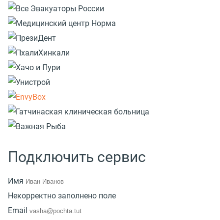
Подключить сервис
Имя
Некорректно заполнено поле
Email