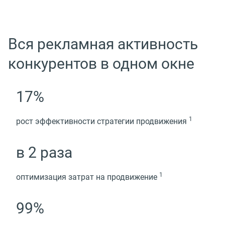
Вся рекламная активность
конкурентов в одном окне
17%
1
рост эффективности стратегии
продвижения
в 2 раза
1
оптимизация затрат на
продвижение
99%