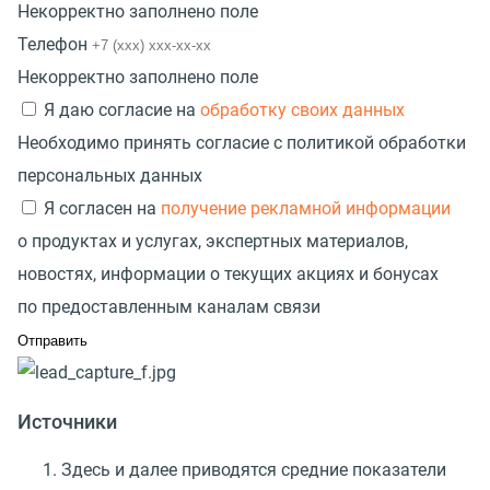
Некорректно заполнено поле
Телефон
Некорректно заполнено поле
Я даю согласие на
обработку своих данных
Необходимо принять согласие с политикой обработки
персональных данных
Я согласен на
получение рекламной информации
о продуктах и услугах, экспертных материалов,
новостях, информации о текущих акциях и бонусах
по предоставленным каналам связи
Источники
Здесь и далее приводятся средние показатели