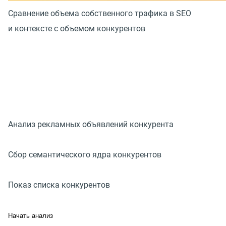
Сравнение объема собственного трафика в SEO
и контексте с объемом конкурентов
Анализ рекламных объявлений конкурента
Сбор семантического ядра конкурентов
Показ списка конкурентов
Начать анализ