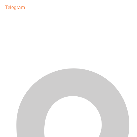
Telegram