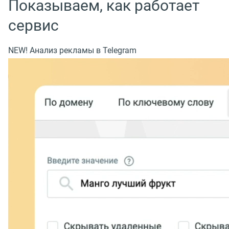
Показываем, как работает
сервис
NEW! Анализ рекламы в Telegram