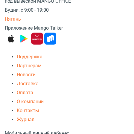
под вывеской MANGO OFFICE
Будни, с 9:00–19:00
Нягань
Приложение Mango Talker
Поддержка
Партнерам
Новости
Доставка
Оплата
О компании
Контакты
Журнал
Мобильный личный кабинет