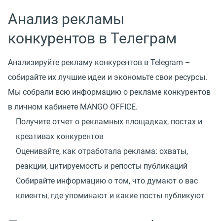
Анализ рекламы
конкурентов в Телеграм
Анализируйте рекламу конкурентов в Telegram –
собирайте их лучшие идеи и экономьте свои ресурсы.
Мы собрали всю информацию о рекламе конкурентов
в личном кабинете MANGO OFFICE.
Получите отчет о рекламных площадках, постах и
креативах конкурентов
Оценивайте, как отработала реклама: охваты,
реакции, цитируемость и репосты публикаций
Собирайте информацию о том, что думают о вас
клиенты, где упоминают и какие посты публикуют