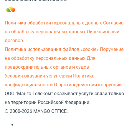
Политика обработки персональных данных
Согласие
на обработку персональных данных
Лицензионный
договор
Политика использования файлов «cookie»
Поручение
на обработку персональных данных
Для
правоохранительных органов и судов
Условия оказания услуг связи
Политика
конфиденциальности
О противодействии коррупции
ООО "Манго Телеком" оказывает услуги связи только
на территории Российской Федерации.
© 2000-2026 MANGO OFFICE.