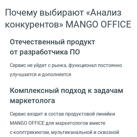
Почему выбирают «Анализ
конкурентов» MANGO OFFICE
Отечественный продукт
от разработчика ПО
Сервис не уйдет с рынка, функционал постоянно
улучшается и дополняется
Комплексный подход к задачам
маркетолога
Сервис входит в состав продуктовой линейки
MANGO OFFICE для маркетологов вместе
с коллтрекингом, мультиканальной и сквозной