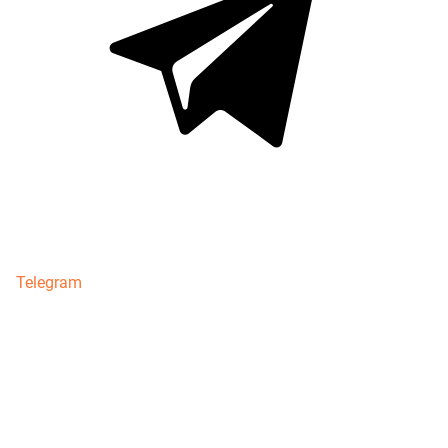
Telegram