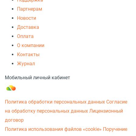
Партнерам
Новости
Доставка
Оплата
О компании
Контакты
Журнал
Мобильный личный кабинет
Политика обработки персональных данных
Согласие
на обработку персональных данных
Лицензионный
договор
Политика использования файлов «cookie»
Поручение