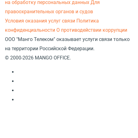
на обработку персональных данных
Для
правоохранительных органов и судов
Условия оказания услуг связи
Политика
конфиденциальности
О противодействии коррупции
ООО "Манго Телеком" оказывает услуги связи только
на территории Российской Федерации.
© 2000-2026 MANGO OFFICE.