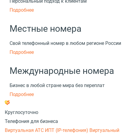
Персональный подход к клиентам
Подробнее
Местные номера
Свой телефонный номер в любом регионе России
Подробнее
Международные номера
Бизнес в любой стране мира без переплат
Подробнее
Круглосуточно
Телефония для бизнеса
Виртуальная АТС
ИПТ (IP-телефония)
Виртуальный