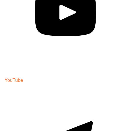
YouTube