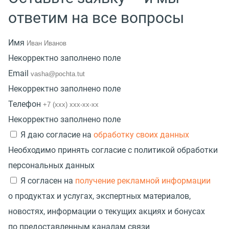
ответим на все вопросы
Имя
Некорректно заполнено поле
Email
Некорректно заполнено поле
Телефон
Некорректно заполнено поле
Я даю согласие на
обработку своих данных
Необходимо принять согласие с политикой обработки
персональных данных
Я согласен на
получение рекламной информации
о продуктах и услугах, экспертных материалов,
новостях, информации о текущих акциях и бонусах
по предоставленным каналам связи