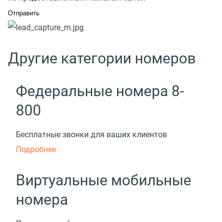
Другие категории номеров
Федеральные номера 8-
800
Бесплатные звонки для ваших клиентов
Подробнее
Виртуальные мобильные
номера