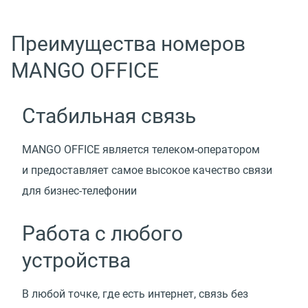
Преимущества номеров
MANGO OFFICE
Стабильная связь
MANGO OFFICE является телеком-оператором
и предоставляет самое высокое качество связи
для бизнес-телефонии
Работа с любого
устройства
В любой точке, где есть интернет, связь без