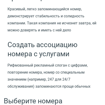
Красивый, легко запоминающийся номер,
демонстрирует стабильность и солидность
компании. Такая компания не исчезнет завтра, ей
можно доверять и иметь c ней дело
Создать ассоциацию
номера с услугами
Рифмованный рекламный слоган с цифрами,
повторение номера, номер со специальным
значением (например, 247 для 24/7
обслуживания) запоминаются проще обычных
Выберите номера