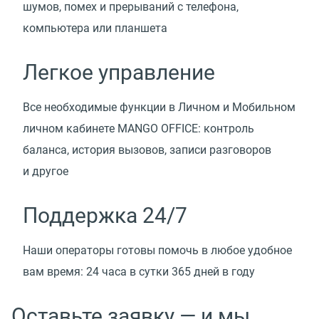
шумов, помех и прерываний с телефона,
компьютера или планшета
Легкое управление
Все необходимые функции в Личном и Мобильном
личном кабинете MANGO OFFICE: контроль
баланса, история вызовов, записи разговоров
и другое
Поддержка 24/7
Наши операторы готовы помочь в любое удобное
вам время: 24 часа в сутки 365 дней в году
Оставьте заявку — и мы